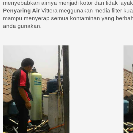
menyebabkan airnya menjadi kotor dan tidak layak
Penyaring Air
Vittera meggunakan media filter kual
mampu menyerap semua kontaminan yang berbaha
anda gunakan.