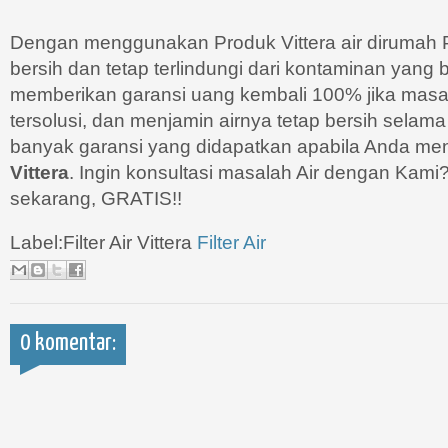
Dengan menggunakan Produk Vittera air dirumah 
bersih dan tetap terlindungi dari kontaminan yang 
memberikan garansi uang kembali 100% jika masal
tersolusi, dan menjamin airnya tetap bersih selam
banyak garansi yang didapatkan apabila Anda m
Vittera
. Ingin konsultasi masalah Air dengan Kam
sekarang, GRATIS!!
Label:Filter Air Vittera
Filter Air
0 komentar: