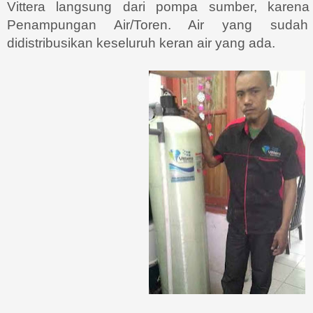
Vittera langsung dari pompa sumber, karen
Penampungan Air/Toren. Air yang sudah 
didistribusikan keseluruh keran air yang ada.