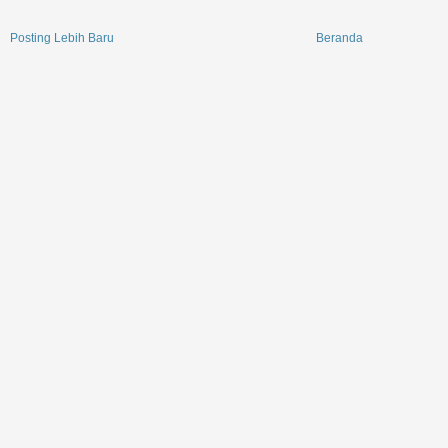
Posting Lebih Baru
Beranda